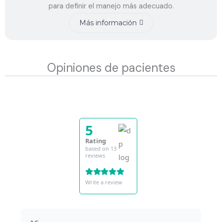
para definir el manejo más adecuado.
Más información
Opiniones de pacientes
5
Rating
based on 13
reviews
Write a review