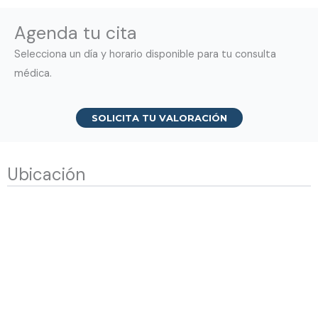
Agenda tu cita
Selecciona un día y horario disponible para tu consulta
médica.
SOLICITA TU VALORACIÓN
Ubicación