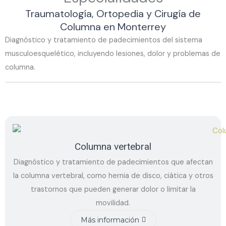
Traumatología, Ortopedia y Cirugía de
Columna en Monterrey
Diagnóstico y tratamiento de padecimientos del sistema
musculoesquelético, incluyendo lesiones, dolor y problemas de
columna.
Columna vertebral
Diagnóstico y tratamiento de padecimientos que afectan
la columna vertebral, como hernia de disco, ciática y otros
trastornos que pueden generar dolor o limitar la
movilidad.
Más información