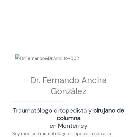
Dr. Fernando Ancira
González
Traumatólogo ortopedista y
cirujano de
columna
en Monterrey
Soy médico traumatólogo ortopedista con alta