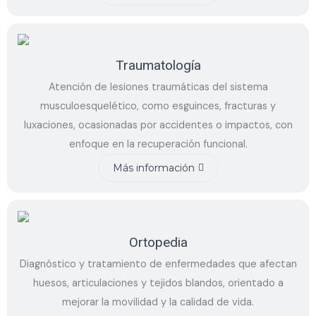
Traumatología
Atención de lesiones traumáticas del sistema
musculoesquelético, como esguinces, fracturas y
luxaciones, ocasionadas por accidentes o impactos, con
enfoque en la recuperación funcional.
Más información
Ortopedia
Diagnóstico y tratamiento de enfermedades que afectan
huesos, articulaciones y tejidos blandos, orientado a
mejorar la movilidad y la calidad de vida.