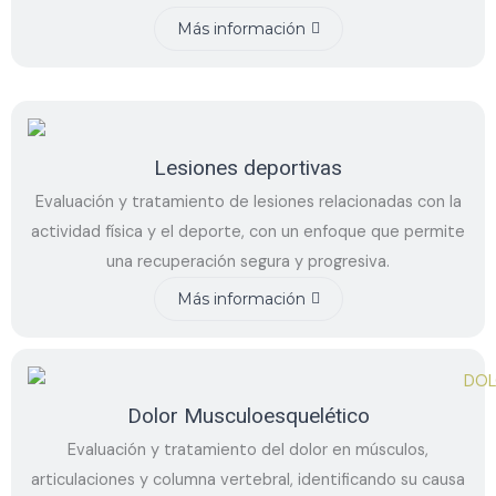
Más información
Lesiones deportivas
Evaluación y tratamiento de lesiones relacionadas con la
actividad física y el deporte, con un enfoque que permite
una recuperación segura y progresiva.
Más información
Dolor Musculoesquelético
Evaluación y tratamiento del dolor en músculos,
articulaciones y columna vertebral, identificando su causa