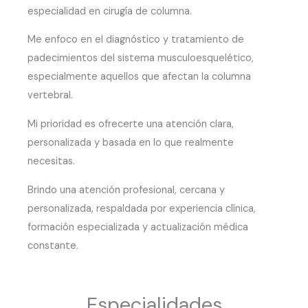
especialidad en cirugía de columna.
Me enfoco en el diagnóstico y tratamiento de
padecimientos del sistema musculoesquelético,
especialmente aquellos que afectan la columna
vertebral.
Mi prioridad es ofrecerte una atención clara,
personalizada y basada en lo que realmente
necesitas.
Brindo una atención profesional, cercana y
personalizada, respaldada por experiencia clínica,
formación especializada y actualización médica
constante.
Especialidades